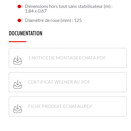
Dimensions hors tout sans stabilisateur (m) :
1,84 x 0,67
Diamètre de roue (mm) : 125
DOCUMENTATION
1 NOTICE DE MONTAGE ECHAFA.PDF
CERTIFICAT WEENER AU .PDF
FICHE PRODUIT ECHAFAU.PDF