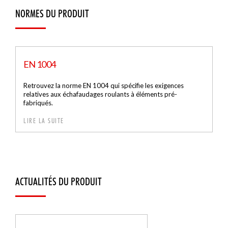
NORMES DU PRODUIT
EN 1004
Retrouvez la norme EN 1004 qui spécifie les exigences
relatives aux échafaudages roulants à éléments pré-
fabriqués.
LIRE LA SUITE
ACTUALITÉS DU PRODUIT