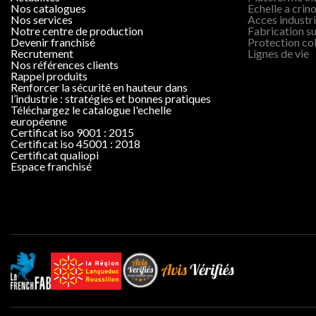
nos catalogues
Echelle a crino
nos services
Acces industri
notre centre de production
Fabrication s
devenir franchisé
Protection col
recrutement
Lignes de vie
nos références clients
rappel produits
renforcer la sécurité en hauteur dans
l’industrie : stratégies et bonnes pratiques
téléchargez le catalogue l'echelle
européenne
certificat iso 9001 : 2015
certificat iso 45001 : 2018
certificat qualiopi
espace franchisé