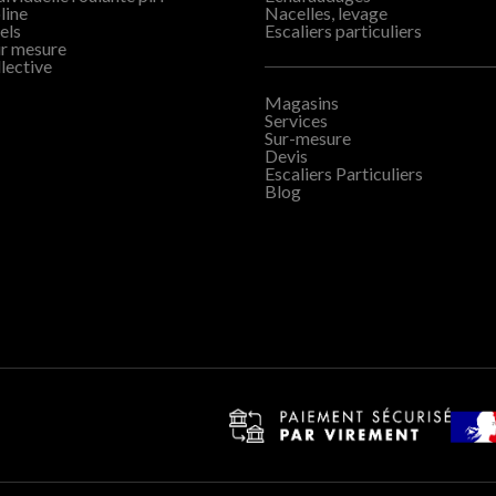
line
Nacelles, levage
els
Escaliers particuliers
ur mesure
lective
Magasins
Services
Sur-mesure
Devis
Escaliers Particuliers
Blog